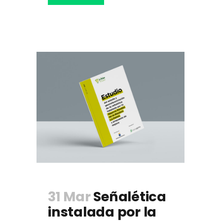
31 Mar
Señalética
instalada por la