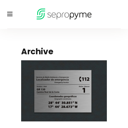
Archive