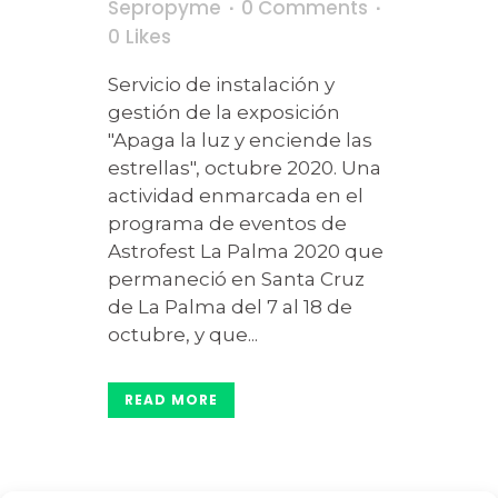
Sepropyme
0 Comments
0
Likes
Servicio de instalación y
gestión de la exposición
"Apaga la luz y enciende las
estrellas", octubre 2020. Una
actividad enmarcada en el
programa de eventos de
Astrofest La Palma 2020 que
permaneció en Santa Cruz
de La Palma del 7 al 18 de
octubre, y que...
READ MORE