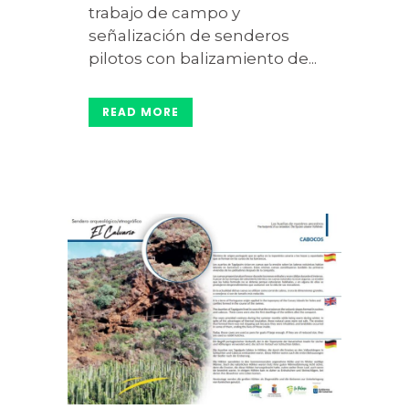
trabajo de campo y
señalización de senderos
pilotos con balizamiento de...
READ MORE