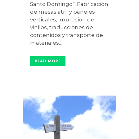
Santo Domingo”. Fabricación
de mesas atril y paneles
verticales, impresión de
vinilos, traducciones de
contenidos y transporte de
materiales....
READ MORE