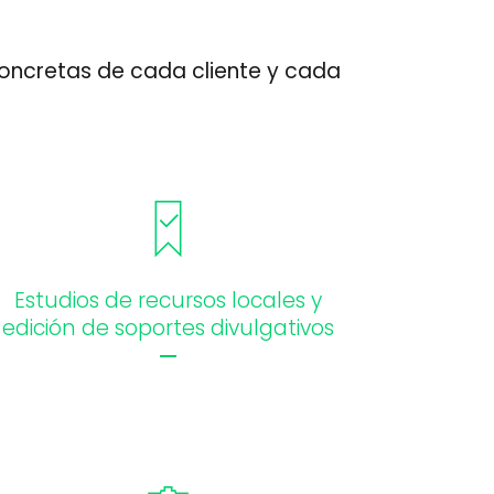
oncretas de cada cliente y cada
Estudios de recursos locales y
edición de soportes divulgativos