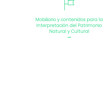
Mobiliario y contenidos para la
Interpretación del Patrimonio
Natural y Cultural