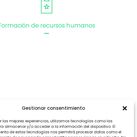
Formación de recursos humanos
Gestionar consentimiento
er las mejores experiencias, utilizamos tecnologías como las
ra almacenar y/o acceder a la información del dispositivo. El
ento de estas tecnologías nos permitirá procesar datos como el