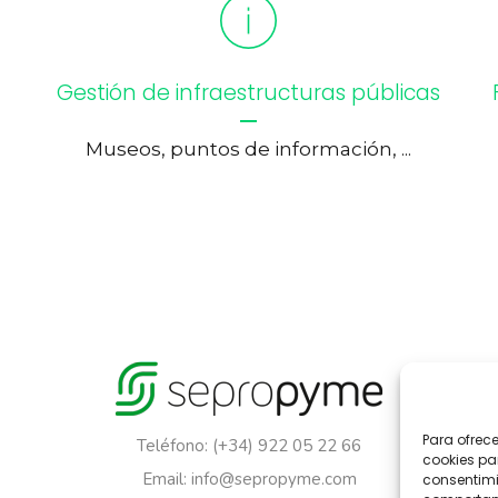
Gestión de infraestructuras públicas
Museos, puntos de información, ...
Para ofrec
Teléfono: (+34) 922 05 22 66
cookies pa
Email: info@sepropyme.com
consentimi