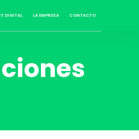
IT DIGITAL
LA EMPRESA
CONTACTO
uciones