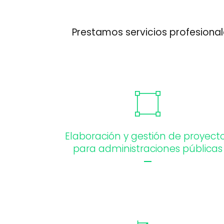
Prestamos servicios profesiona
Elaboración y gestión de proyect
para administraciones públicas