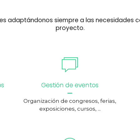
les adaptándonos siempre a las necesidades c
proyecto.
os
Gestión de eventos
Organización de congresos, ferias,
exposiciones, cursos, ...