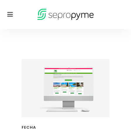
FECHA