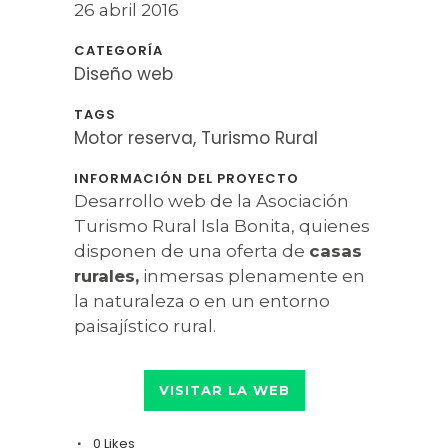
26 abril 2016
CATEGORÍA
Diseño web
TAGS
Motor reserva, Turismo Rural
INFORMACIÓN DEL PROYECTO
Desarrollo web de la Asociación
Turismo Rural Isla Bonita, quienes
disponen de una oferta de
casas
rurales,
inmersas plenamente en
la naturaleza o en un entorno
paisajístico rural.
VISITAR LA WEB
0
Likes