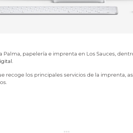
La Palma, papelería e imprenta en Los Sauces, dentr
igital
.
 recoge los principales servicios de la imprenta, as
os.