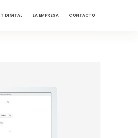
IT DIGITAL
LA EMPRESA
CONTACTO