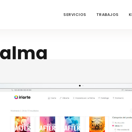
SERVICIOS
TRABAJOS
K
 Palma