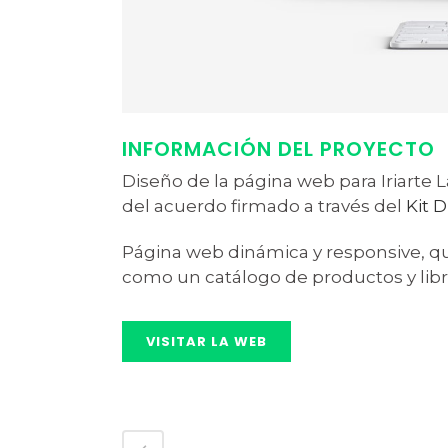
INFORMACIÓN DEL PROYECTO
Diseño de la página web para Iriarte 
del acuerdo firmado a través del
Kit D
Página web dinámica y responsive, que
como un catálogo de productos y libr
VISITAR LA WEB