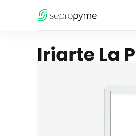
Iriarte La