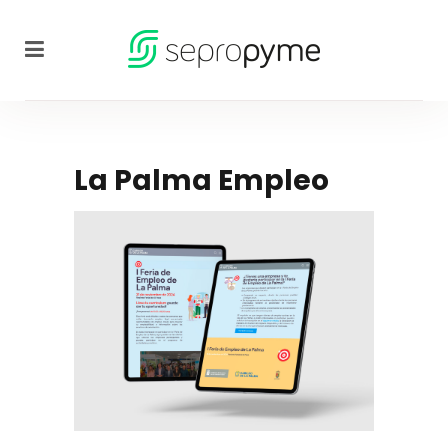
La Palma Empleo