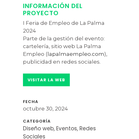
INFORMACIÓN DEL
PROYECTO
I Feria de Empleo de La Palma
2024
Parte de la gestión del evento:
cartelería, sitio web La Palma
Empleo (
lapalmaempleo.com
),
publicidad en redes sociales.
VISITAR LA WEB
FECHA
octubre 30, 2024
CATEGORÍA
Diseño web, Eventos, Redes
Sociales